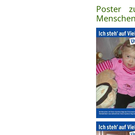
Poster z
Menschen