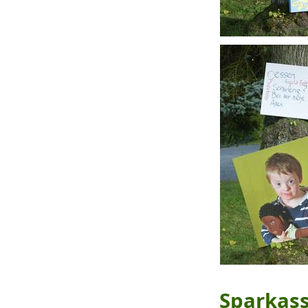
Sparkas